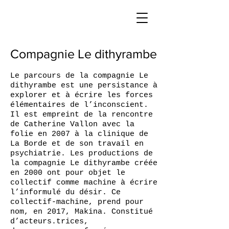
Compagnie Le dithyrambe
Le parcours de la compagnie Le
dithyrambe est une persistance à
explorer et à écrire les forces
élémentaires de l’inconscient.
Il est empreint de la rencontre
de Catherine Vallon avec la
folie en 2007 à la clinique de
La Borde et de son travail en
psychiatrie. Les productions de
la compagnie Le dithyrambe créée
en 2000 ont pour objet le
collectif comme machine à écrire
l’informulé du désir. Ce
collectif-machine, prend pour
nom, en 2017, Makina. Constitué
d’acteurs.trices,