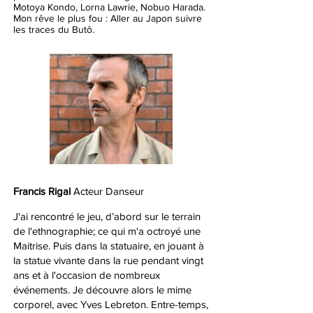
Motoya Kondo, Lorna Lawrie, Nobuo Harada.
Mon rêve le plus fou : Aller au Japon suivre
les traces du Butô.
Francis Rigal
Acteur Danseur
J'ai rencontré le jeu, d’abord sur le terrain
de l'ethnographie; ce qui m'a octroyé une
Maitrise. Puis dans la statuaire, en jouant à
la statue vivante dans la rue pendant vingt
ans et à l'occasion de nombreux
événements. Je découvre alors le mime
corporel, avec Yves Lebreton. Entre-temps,