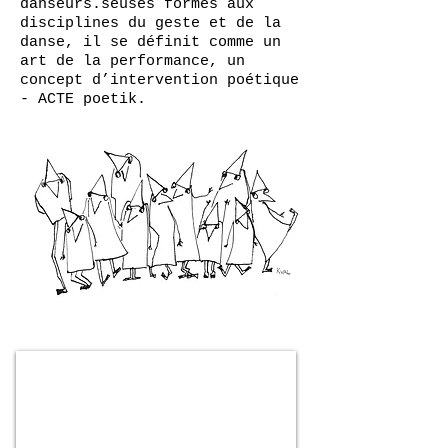
danseurs.seuses formés aux
disciplines du geste et de la
danse, il se définit comme un
art de la performance, un
concept d’intervention poétique
- ACTE poetik.