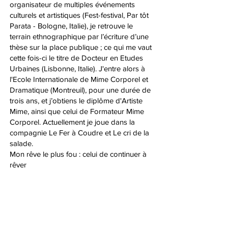
organisateur de multiples événements
culturels et artistiques (Fest-festival, Par tôt
Parata - Bologne, Italie), je retrouve le
terrain ethnographique par l’écriture d’une
thèse sur la place publique ; ce qui me vaut
cette fois-ci le titre de Docteur en Etudes
Urbaines (Lisbonne, Italie). J'entre alors à
l'Ecole Internationale de Mime Corporel et
Dramatique (Montreuil), pour une durée de
trois ans, et j’obtiens le diplôme d'Artiste
Mime, ainsi que celui de Formateur Mime
Corporel. Actuellement je joue dans la
compagnie Le Fer à Coudre et Le cri de la
salade.
Mon rêve le plus fou : celui de continuer à
rêver