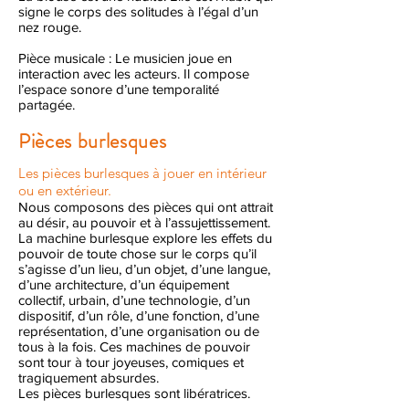
signe le corps des solitudes à l’égal d’un
nez rouge.
Pièce musicale : Le musicien joue en
interaction avec les acteurs. Il compose
l’espace sonore d’une temporalité
partagée.
Pièces burlesques
Les pièces burlesques à jouer en intérieur
ou en extérieur.
Nous composons des pièces qui ont attrait
au désir, au pouvoir et à l’assujettissement.
La machine burlesque explore les effets du
pouvoir de toute chose sur le corps qu’il
s’agisse d’un lieu, d’un objet, d’une langue,
d’une architecture, d’un équipement
collectif, urbain, d’une technologie, d’un
dispositif, d’un rôle, d’une fonction, d’une
représentation, d’une organisation ou de
tous à la fois. Ces machines de pouvoir
sont tour à tour joyeuses, comiques et
tragiquement absurdes.
Les pièces burlesques sont libératrices.