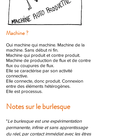
Machine ?
Oui machine qui machine. Machine de la
machine. Sans début ni fin.
Machine qui produit et contre produit.
Machine de production de flux et de contre
flux ou coupures de flux.
Elle se caractérise par son activité
connective.
Elle connecte, donc produit. Connexion
entre des éléments hétérogènes.
Elle est processus.
Notes sur le burlesque
"
Le burlesque est une expérimentation
permanente, infinie et sans apprentissage
du réel, par contact immédiat avec les êtres