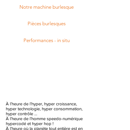
Notre machine burlesque
Pièces burlesques
Performances - in situ
À l’heure de l’hyper, hyper croissance,
hyper technologie, hyper consommation,
hyper contrôle …
À l’heure de l’homme speedo-numérique
hypercodé et hyper hop !
À l’heure où la planète tout entière est en