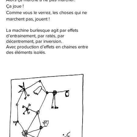
Ça joue !
Comme vous le verrez, les choses qui ne
marchent pas, jouent !
La machine burlesque agit par effets
d’entrainement, par ratés, par
décentrement, par inversion.
Avec production d’effets en chaines entre
des éléments isolés.