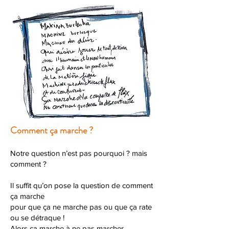
Comment ça marche ?
Notre question n’est pas pourquoi ? mais
comment ?
Il suffit qu’on pose la question de comment
ça marche
pour que ça ne marche pas ou que ça rate
ou se détraque !
Alors ça marche à ne pas marcher.