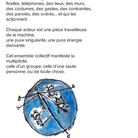
ficelles, téléphones, des lieux, des murs,
des costumes, des gestes, des contraintes,
des paroles, des ordres… et qui les
actionnent.
Chaque acteur est une pièce travailleuse
de la machine,
une pure singularité, une pure énergie
dansante.
Cet ensemble collectif manifeste la
multiplicité,
celle d’un groupe, celle d’une seule
personne, ou de toute chose.