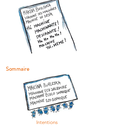
Sommaire
Intentions