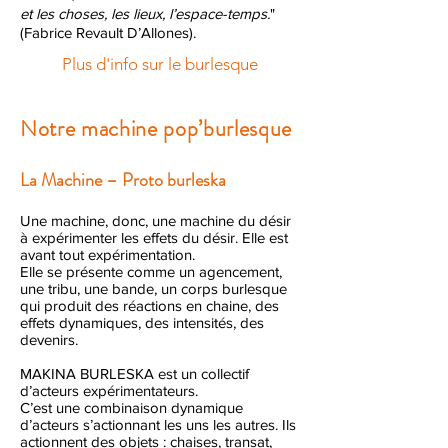
et les choses, les lieux, l’espace-temps.
"
(Fabrice Revault D’Allones).
Plus d'info sur le burlesque
Notre machine pop’burlesque
La Machine – Proto burleska
Une machine, donc, une machine du désir
à expérimenter les effets du désir. Elle est
avant tout expérimentation.
Elle se présente comme un agencement,
une tribu, une bande, un corps burlesque
qui produit des réactions en chaine, des
effets dynamiques, des intensités, des
devenirs.
MAKINA BURLESKA est un collectif
d’acteurs expérimentateurs.
C’est une combinaison dynamique
d’acteurs s’actionnant les uns les autres. Ils
actionnent des objets : chaises, transat,