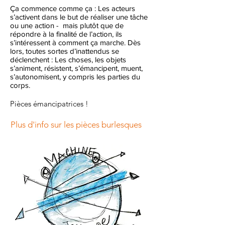
Ça commence comme ça : Les acteurs
s’activent dans le but de réaliser une tâche
ou une action - mais plutôt que de
répondre à la finalité de l’action, ils
s’intéressent à comment ça marche. Dès
lors, toutes sortes d’inattendus se
déclenchent : Les choses, les objets
s’animent, résistent, s’émancipent, muent,
s’autonomisent, y compris les parties du
corps.
Pièces émancipatrices !
Plus d'info sur les pièces burlesques